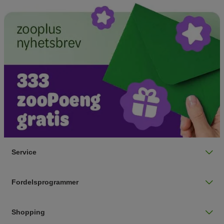
Service
Fordelsprogrammer
Shopping