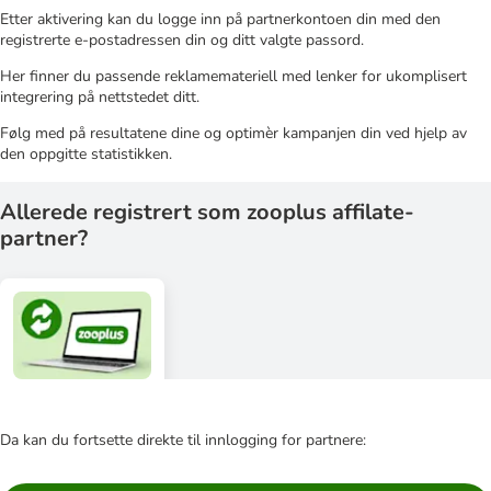
Etter aktivering kan du logge inn på partnerkontoen din med den
registrerte e-postadressen din og ditt valgte passord.
Her finner du passende reklamemateriell med lenker for ukomplisert
integrering på nettstedet ditt.
Følg med på resultatene dine og optimèr kampanjen din ved hjelp av
den oppgitte statistikken.
Allerede registrert som zooplus affilate-
partner?
Da kan du fortsette direkte til innlogging for partnere: