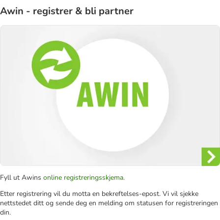
Awin - registrer & bli partner
Fyll ut Awins
online registreringsskjema.
Etter registrering vil du motta en bekreftelses-epost. Vi vil sjekke
nettstedet ditt og sende deg en melding om statusen for registreringen
din.