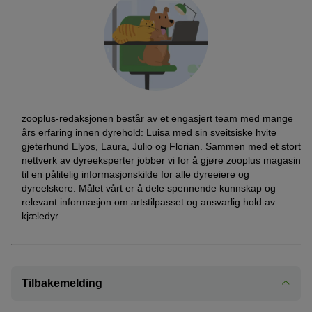
zooplus-redaksjonen består av et engasjert team med mange
års erfaring innen dyrehold: Luisa med sin sveitsiske hvite
gjeterhund Elyos, Laura, Julio og Florian. Sammen med et stort
nettverk av dyreeksperter jobber vi for å gjøre zooplus magasin
til en pålitelig informasjonskilde for alle dyreeiere og
dyreelskere. Målet vårt er å dele spennende kunnskap og
relevant informasjon om artstilpasset og ansvarlig hold av
kjæledyr.
Tilbakemelding