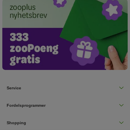
Service
Fordelsprogrammer
Shopping