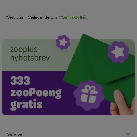
*Veil. pris = Veiledende pris
**Se fraktvilkår
Service