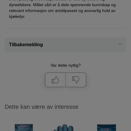
dyreelskere. Målet vårt er å dele spennende kunnskap og
relevant informasjon om artstilpasset og ansvarlig hold av
kjæledyr.
Tilbakemelding
Var dette nyttig?
Dette kan være av interesse