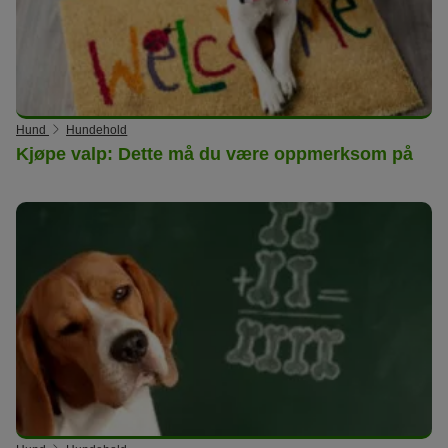
Hund
Hundehold
Kjøpe valp: Dette må du være oppmerksom på