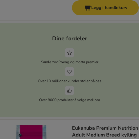
Legg i handlekurv
Dine fordeler
Samle zooPoeng og motta premier
Over 10 millioner kunder stoler på oss
Over 8000 produkter å velge mellom
Eukanuba Premium Nutrition
Adult Medium Breed kylling