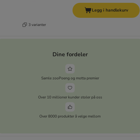
Legg i handlekurv
3 varianter
Dine fordeler
Samle zooPoeng og motta premier
Over 10 millioner kunder stoler på oss
Over 8000 produkter å velge mellom