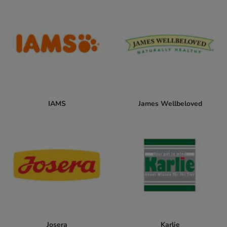
IAMS
James Wellbeloved
Josera
Karlie