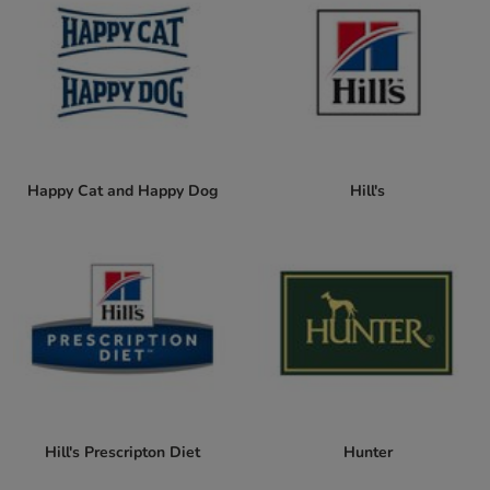
Happy Cat and Happy Dog
Hill's
Hill's Prescripton Diet
Hunter