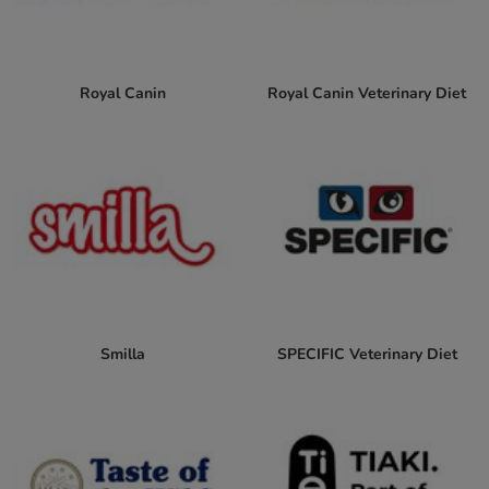
Royal Canin
Royal Canin Veterinary Diet
Smilla
SPECIFIC Veterinary Diet