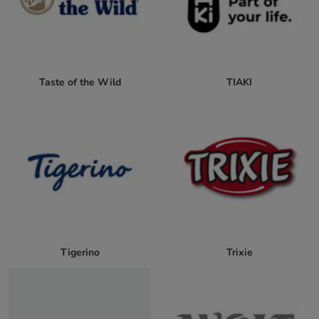
Taste of the Wild
TIAKI
Tigerino
Trixie