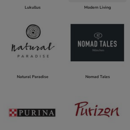
Lukullus
Modern Living
Natural Paradise
Nomad Tales