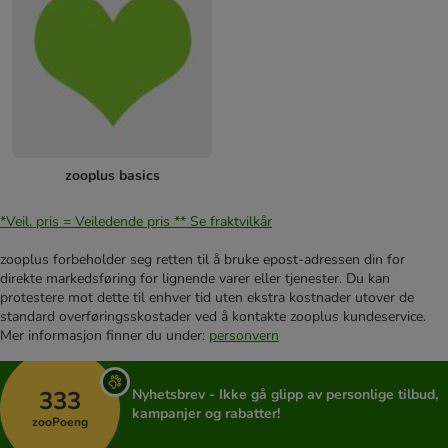
zooplus basics
*Veil. pris = Veiledende pris **
Se fraktvilkår
zooplus forbeholder seg retten til å bruke epost-adressen din for
direkte markedsføring for lignende varer eller tjenester. Du kan
protestere mot dette til enhver tid uten ekstra kostnader utover de
standard overføringsskostader ved å kontakte zooplus kundeservice.
Mer informasjon finner du under:
personvern
333
Nyhetsbrev - Ikke gå glipp av personlige tilbud,
kampanjer og rabatter!
zooPoeng