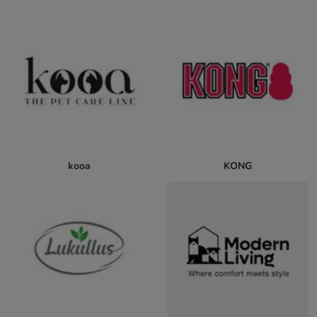
kooa
KONG