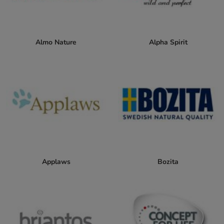
Almo Nature
Alpha Spirit
Applaws
Bozita