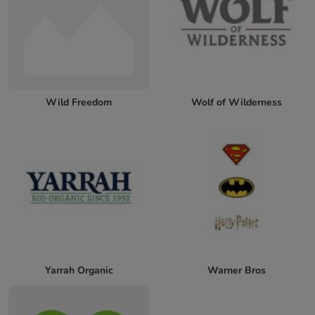
Wild Freedom
Wolf of Wilderness
Yarrah Organic
Warner Bros