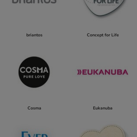
briantos
Concept for Life
Cosma
Eukanuba