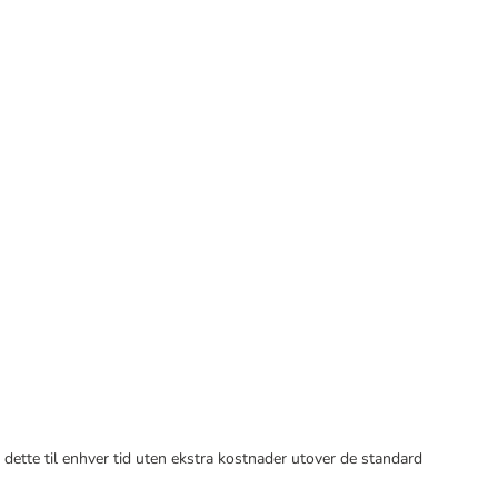
 dette til enhver tid uten ekstra kostnader utover de standard