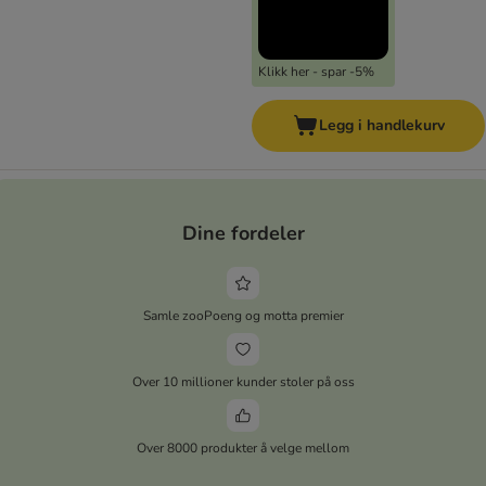
Klikk her - spar -5%
Legg i handlekurv
Dine fordeler
Samle zooPoeng og motta premier
Over 10 millioner kunder stoler på oss
Over 8000 produkter å velge mellom