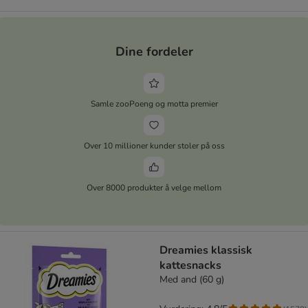
Dine fordeler
Samle zooPoeng og motta premier
Over 10 millioner kunder stoler på oss
Over 8000 produkter å velge mellom
Dreamies klassisk
kattesnacks
Med and (60 g)