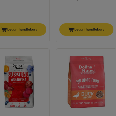
Legg i handlekurv
Legg i handlekurv