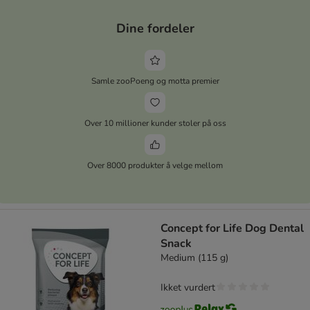
Dine fordeler
Samle zooPoeng og motta premier
Over 10 millioner kunder stoler på oss
Over 8000 produkter å velge mellom
Concept for Life Dog Dental
Snack
Medium (115 g)
Ikket vurdert