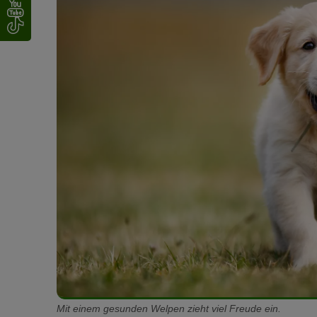
Mit einem gesunden Welpen zieht viel Freude ein.