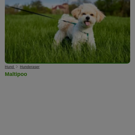
Hund
Hunderaser
Maltipoo