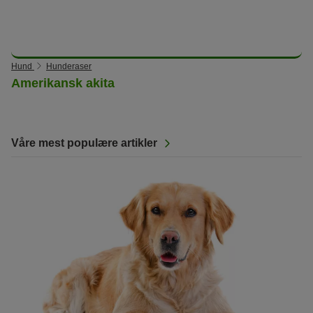
Hund
Hunderaser
Amerikansk akita
Våre mest populære artikler