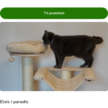
Til produktet
Elvis i paradis