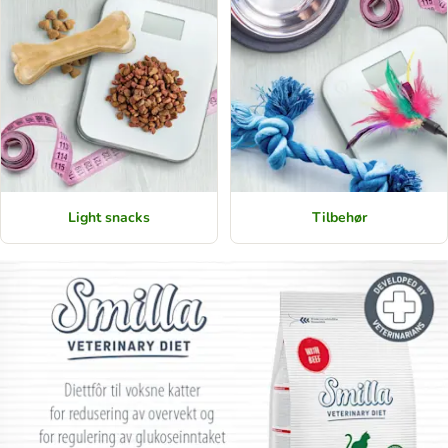
Light snacks
Tilbehør