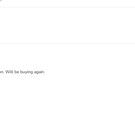
on. Will be buying again.