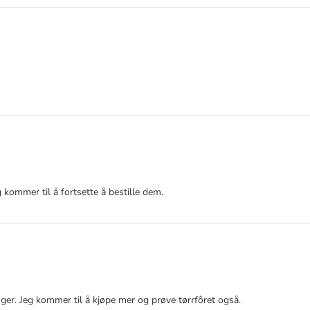
 kommer til å fortsette å bestille dem.
ger. Jeg kommer til å kjøpe mer og prøve tørrfôret også.