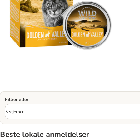
Filtrer etter
Beste lokale anmeldelser