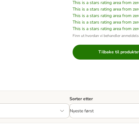
This is a stars rating area from zer
This is a stars rating area from zer
This is a stars rating area from zer
This is a stars rating area from zer
This is a stars rating area from zer
Finn ut hvordan vi behandler anmeldels
Tilbake til produkte
Sorter etter