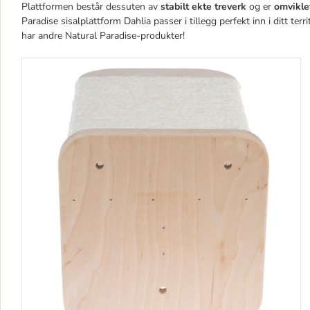
Plattformen består dessuten av
stabilt ekte treverk
og er
omvikle
Paradise sisalplattform Dahlia passer i tillegg perfekt inn i ditt ter
har andre Natural Paradise-produkter!