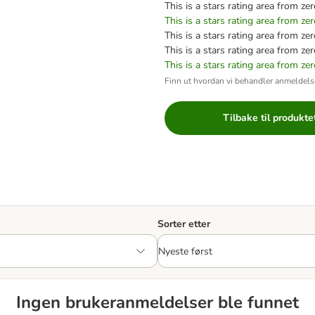
This is a stars rating area from zer
This is a stars rating area from zer
This is a stars rating area from zer
This is a stars rating area from zer
This is a stars rating area from zer
Finn ut hvordan vi behandler anmeldels
Tilbake til produkte
Sorter etter
Ingen brukeranmeldelser ble funnet