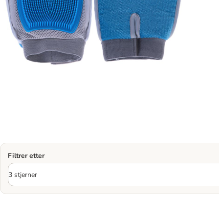
Filtrer etter