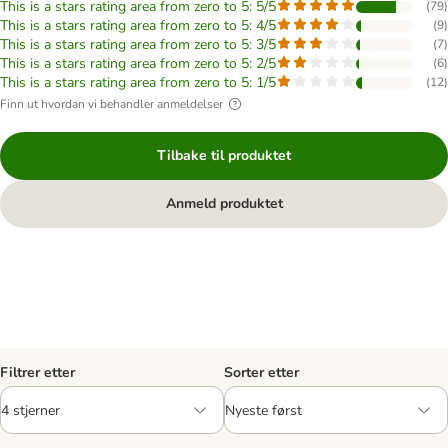
This is a stars rating area from zero to 5: 5/5
(
79
)
This is a stars rating area from zero to 5: 4/5
(
9
)
This is a stars rating area from zero to 5: 3/5
(
7
)
This is a stars rating area from zero to 5: 2/5
(
6
)
This is a stars rating area from zero to 5: 1/5
(
12
)
Finn ut hvordan vi behandler anmeldelser
Tilbake til produktet
Anmeld produktet
Filtrer etter
Sorter etter