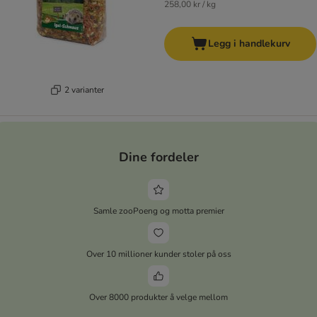
258,00 kr / kg
Legg i handlekurv
2 varianter
Dine fordeler
Samle zooPoeng og motta premier
Over 10 millioner kunder stoler på oss
Over 8000 produkter å velge mellom