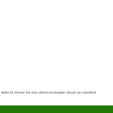
 dette til enhver tid uten ekstra kostnader utover de standard