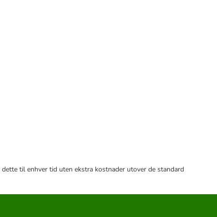
 dette til enhver tid uten ekstra kostnader utover de standard