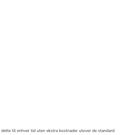
 dette til enhver tid uten ekstra kostnader utover de standard