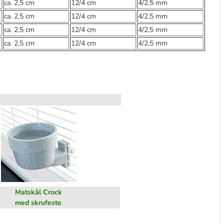
ca. 2,5 cm
12/4 cm
4/2,5 mm
ca. 2,5 cm
12/4 cm
4/2,5 mm
ca. 2,5 cm
12/4 cm
4/2,5 mm
ca. 2,5 cm
12/4 cm
4/2,5 mm
Matskål Crock
med skrufeste