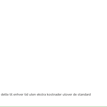
 dette til enhver tid uten ekstra kostnader utover de standard