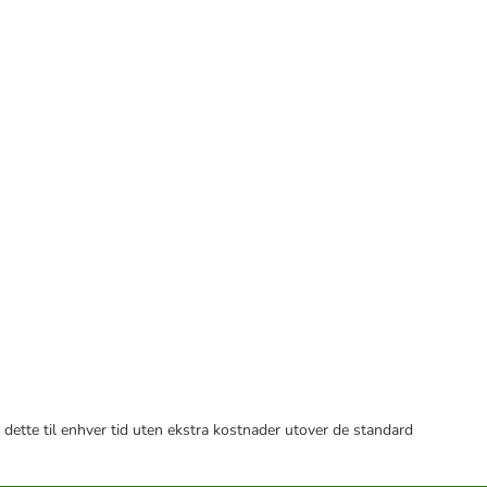
 dette til enhver tid uten ekstra kostnader utover de standard