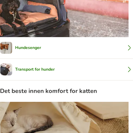
Hundesenger
Transport for hunder
Det beste innen komfort for katten