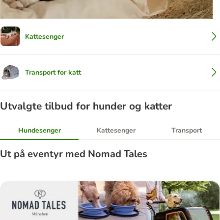
Kattesenger
Transport for katt
Utvalgte tilbud for hunder og katter
Hundesenger
Kattesenger
Transport
Ut på eventyr med Nomad Tales