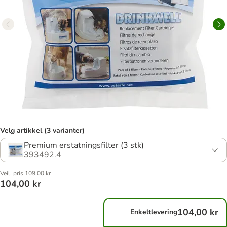
Velg artikkel (3 varianter)
Premium erstatningsfilter (3 stk)
393492.4
Veil. pris 109,00 kr
104,00 kr
104,00 kr
Enkeltlevering