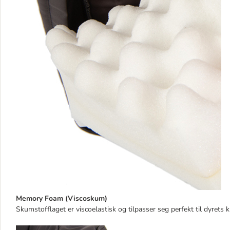
Memory Foam (Viscoskum)
Skumstofflaget er viscoelastisk og tilpasser seg perfekt til dyrets 