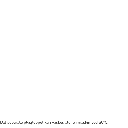
 Det separate plysjteppet kan vaskes alene i maskin ved 30°C.