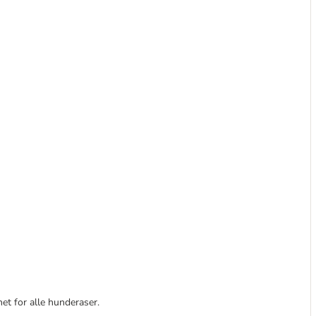
net for alle hunderaser.