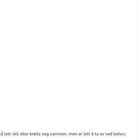
 lett skli eller krølle seg sammen, men er lett å ta av ved behov.