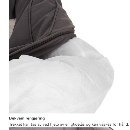
Bekvem rengjøring
Trekket kan tas av ved hjelp av en glidelås og kan vaskes for hånd.