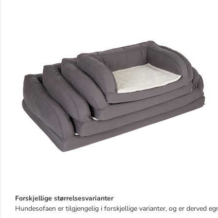
Forskjellige størrelsesvarianter
Hundesofaen er tilgjengelig i forskjellige varianter, og er derved eg