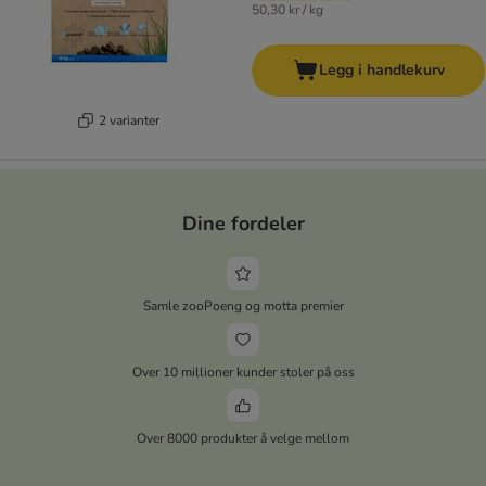
50,30 kr / kg
Legg i handlekurv
2 varianter
Dine fordeler
Samle zooPoeng og motta premier
Over 10 millioner kunder stoler på oss
Over 8000 produkter å velge mellom