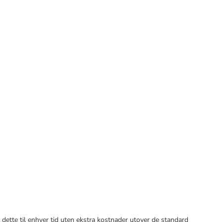
 dette til enhver tid uten ekstra kostnader utover de standard