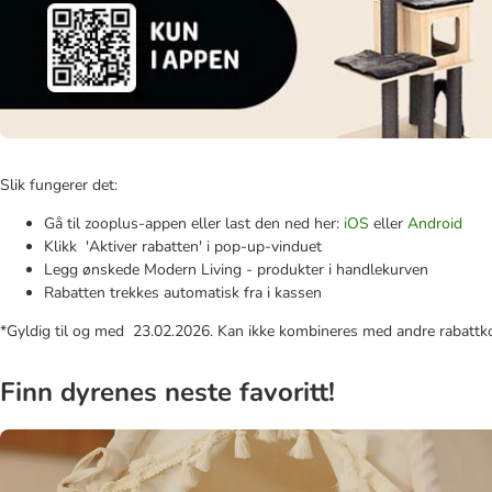
Slik fungerer det:
Gå til zooplus-appen eller last den ned her:
iOS
eller
Android
Klikk 'Aktiver rabatten' i pop-up-vinduet
Legg ønskede Modern Living - produkter i handlekurven
Rabatten trekkes automatisk fra i kassen
*Gyldig til og med 23.02.2026. Kan ikke kombineres med andre rabattko
Finn dyrenes neste favoritt!