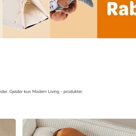
der. Gjelder kun Modern Living - produkter.