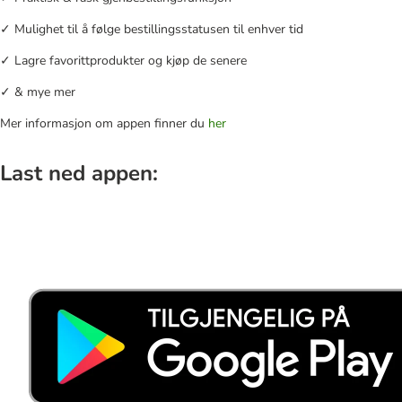
✓ Mulighet til å følge bestillingsstatusen til enhver tid
✓ Lagre favorittprodukter og kjøp de senere
✓ & mye mer
Mer informasjon om appen finner du
her
Last ned appen: