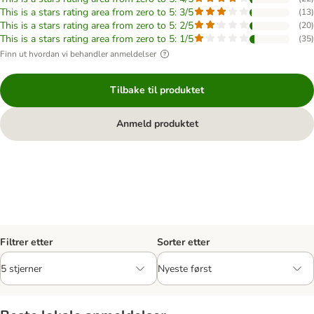
This is a stars rating area from zero to 5: 3/5
(
13
)
This is a stars rating area from zero to 5: 2/5
(
20
)
This is a stars rating area from zero to 5: 1/5
(
35
)
Finn ut hvordan vi behandler anmeldelser
Tilbake til produktet
Anmeld produktet
Filtrer etter
Sorter etter