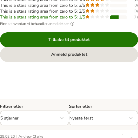
This is a stars rating area from zero to 5: 3/5
(
0
)
This is a stars rating area from zero to 5: 2/5
(
0
)
This is a stars rating area from zero to 5: 1/5
(
1
)
Finn ut hvordan vi behandler anmeldelser
Tilbake til produktet
Anmeld produktet
Filtrer etter
Sorter etter
|
29.03.20
Andrew Clarke