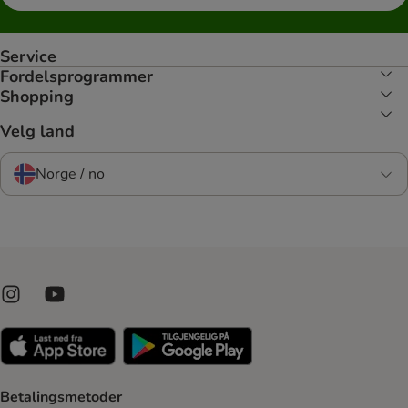
Service
Fordelsprogrammer
Shopping
Velg land
Norge / no
Betalingsmetoder