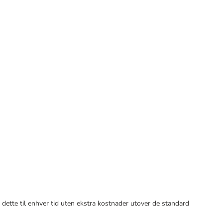
 dette til enhver tid uten ekstra kostnader utover de standard