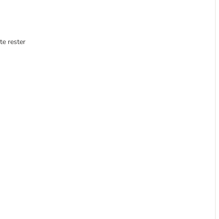
te rester