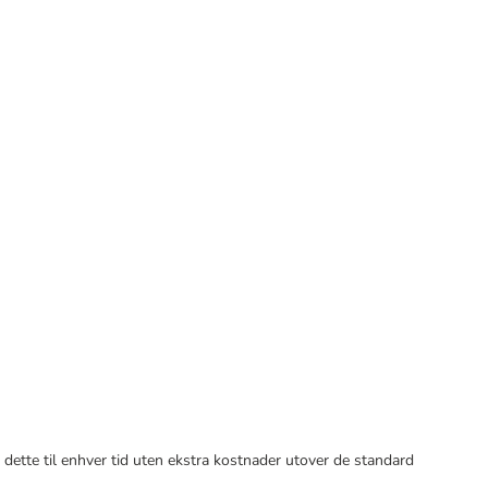
 dette til enhver tid uten ekstra kostnader utover de standard