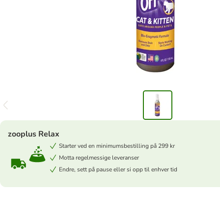
zooplus Relax
Starter ved en minimumsbestilling på 299 kr
Motta regelmessige leveranser
Endre, sett på pause eller si opp til enhver tid