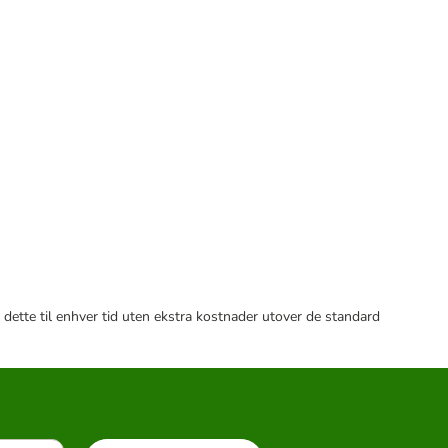
 dette til enhver tid uten ekstra kostnader utover de standard