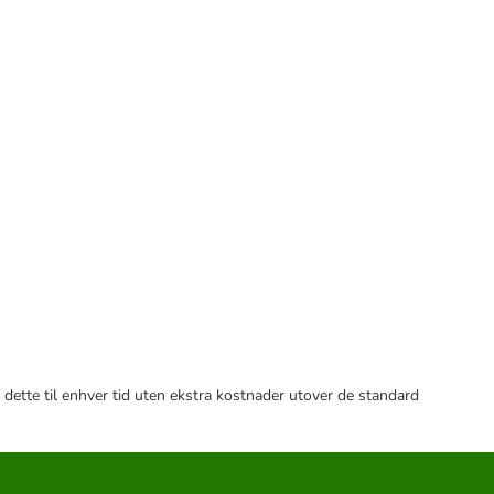
 dette til enhver tid uten ekstra kostnader utover de standard