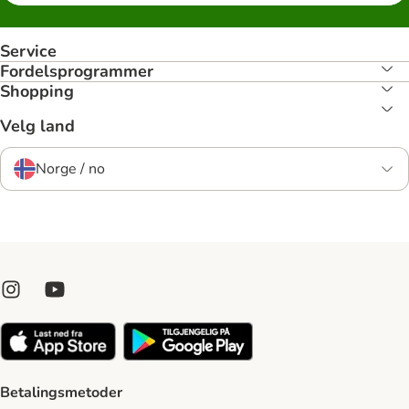
Service
Fordelsprogrammer
Shopping
Velg land
Norge / no
Betalingsmetoder