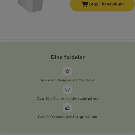
Legg i handlekurv
Dine fordeler
Samle zooPoeng og motta premier
Over 10 millioner kunder stoler på oss
Over 8000 produkter å velge mellom