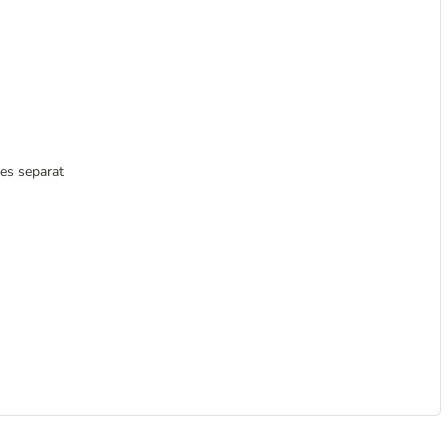
es separat