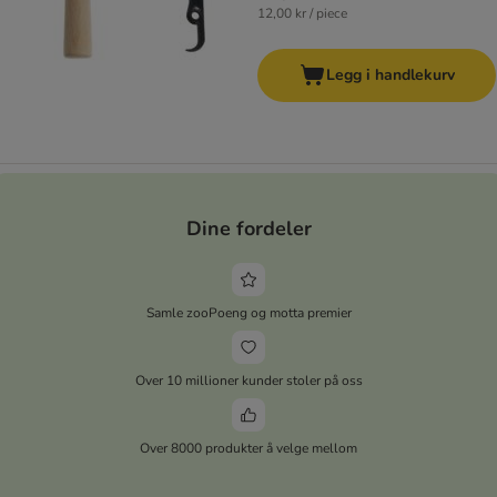
12,00 kr / piece
Legg i handlekurv
Dine fordeler
Samle zooPoeng og motta premier
Over 10 millioner kunder stoler på oss
Over 8000 produkter å velge mellom