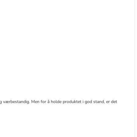
og værbestandig. Men for å holde produktet i god stand, er det