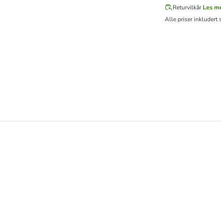
Returvilkår
Les m
Alle priser inkludert 