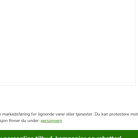
e markedsføring for lignende varer eller tjenester. Du kan protestere mot
sjon finner du under:
personvern