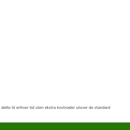
 dette til enhver tid uten ekstra kostnader utover de standard