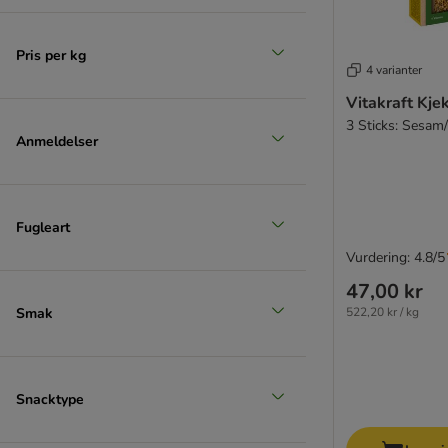
Pris per kg
4 varianter
Vitakraft Kjek
3 Sticks: Sesam/
Anmeldelser
Fugleart
Vurdering: 4.8/5
47,00 kr
Smak
522,20 kr / kg
Snacktype