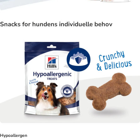
Snacks for hundens individuelle behov
Hypoallergen