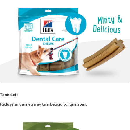
Tannpleie
Reduserer dannelse av tannbelegg og tannstein.