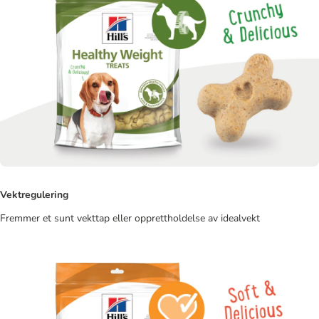
Vektregulering
Fremmer et sunt vekttap eller opprettholdelse av idealvekt