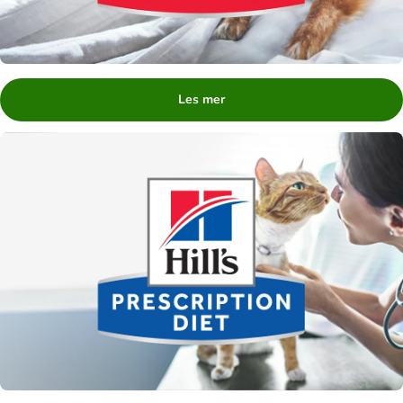
Les mer