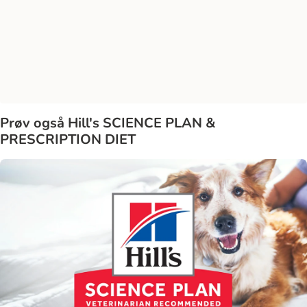
Prøv også Hill's SCIENCE PLAN &
PRESCRIPTION DIET