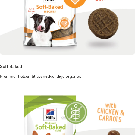
Soft Baked
Fremmer helsen til livsnødvendige organer.