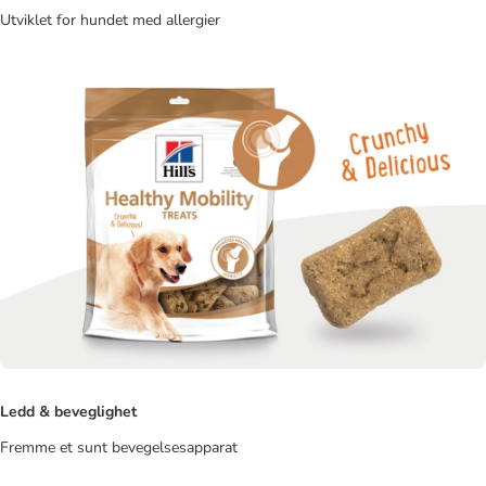
Utviklet for hundet med allergier
Ledd & beveglighet
Fremme et sunt bevegelsesapparat