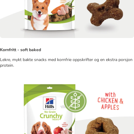
Kornfritt - soft baked
Lekre, mykt bakte snacks med kornfrie oppskrifter og en ekstra porsjon
protein.