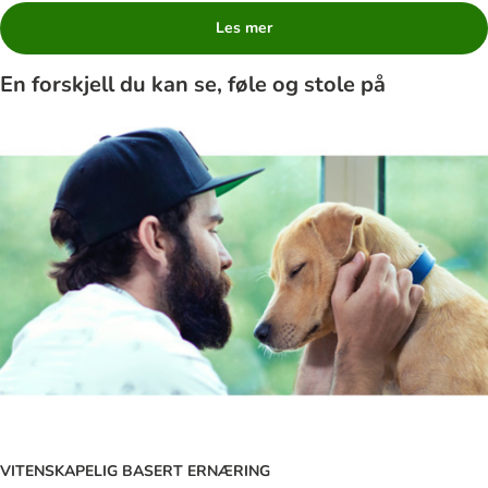
Les mer
En forskjell du kan se, føle og stole på
VITENSKAPELIG BASERT ERNÆRING