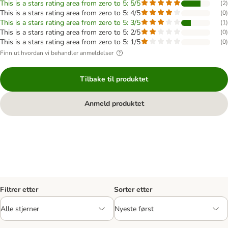
This is a stars rating area from zero to 5: 5/5
(
2
)
This is a stars rating area from zero to 5: 4/5
(
0
)
This is a stars rating area from zero to 5: 3/5
(
1
)
This is a stars rating area from zero to 5: 2/5
(
0
)
This is a stars rating area from zero to 5: 1/5
(
0
)
Finn ut hvordan vi behandler anmeldelser
Tilbake til produktet
Anmeld produktet
Filtrer etter
Sorter etter