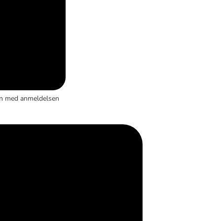
en med anmeldelsen