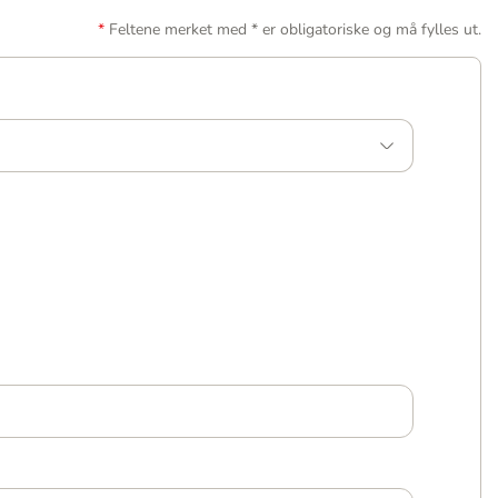
Feltene merket med * er obligatoriske og må fylles ut.