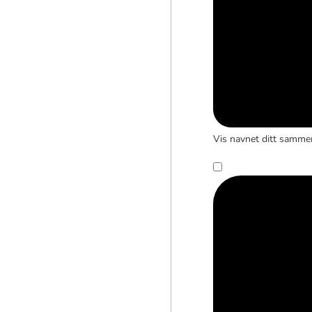
Vis navnet ditt samm