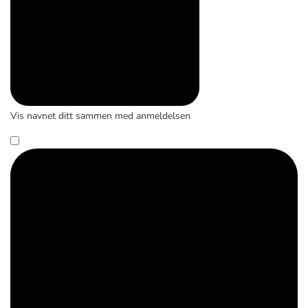
Vis navnet ditt sammen med anmeldelsen