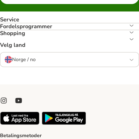
Service
Fordelsprogrammer
Shopping
Velg land
Norge / no
Betalingsmetoder